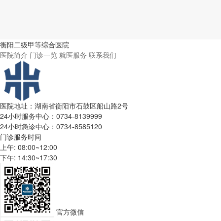
衡阳二级甲等综合医院
医院简介
门诊一览
就医服务
联系我们
医院地址：湖南省衡阳市石鼓区船山路2号
24小时服务中心：0734-8139999
24小时急诊中心：0734-8585120
门诊服务时间
上午: 08:00~12:00
下午: 14:30~17:30
官方微信