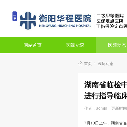
网站首页
医院介绍
医院动态
首页
医院动态
湖南省临检中
进行指导临
作者：admin
更新时间：
7月19日上午，湖南省临