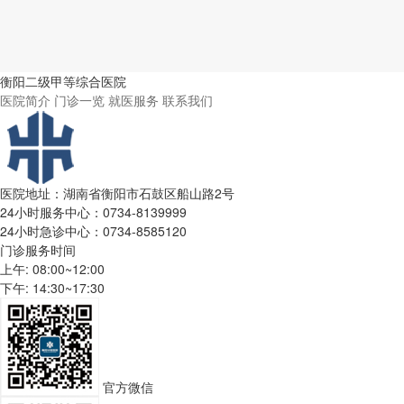
衡阳二级甲等综合医院
医院简介
门诊一览
就医服务
联系我们
医院地址：湖南省衡阳市石鼓区船山路2号
24小时服务中心：0734-8139999
24小时急诊中心：0734-8585120
门诊服务时间
上午: 08:00~12:00
下午: 14:30~17:30
官方微信