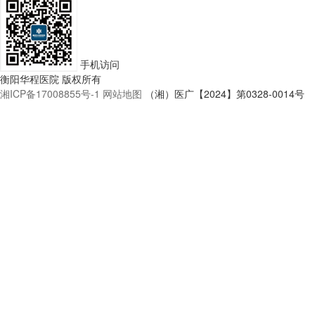
手机访问
衡阳华程医院 版权所有
湘ICP备17008855号-1
网站地图
（湘）医广【2024】第0328-0014号