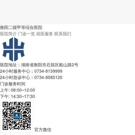
衡阳二级甲等综合医院
医院简介
门诊一览
就医服务
联系我们
医院地址：湖南省衡阳市石鼓区船山路2号
24小时服务中心：0734-8139999
24小时急诊中心：0734-8585120
门诊服务时间
上午: 08:00~12:00
下午: 14:30~17:30
官方微信